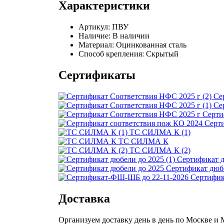
Характеристики
Артикул:
ПВУ
Наличие:
В наличии
Материал:
Оцинкованная сталь
Способ крепления:
Скрытый
Сертификаты
Се
Се
Серти
Серти
ТС СИЛМА К (1)
ТС СИЛМА К
ТС СИЛМА К (2)
Сертификат д
Сертификат дюб
Сертифик
Доставка
Организуем доставку день в день по Москве и Мо