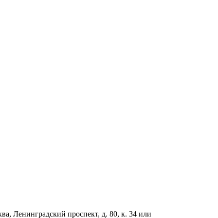
ва, Ленинградский проспект, д. 80, к. 34 или