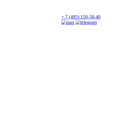
+ 7 (495) 150-58-40