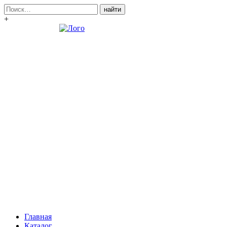
Поиск:
+
Главная
Каталог