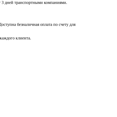
 от 3 дней транспортными компаниями.
оступна безналичная оплата по счету для
каждого клиента.