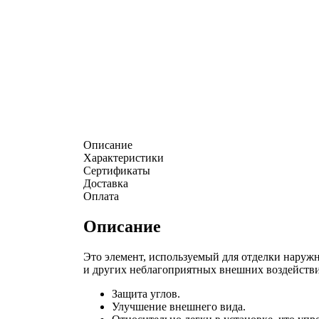
Описание
Характеристики
Сертификаты
Доставка
Оплата
Описание
Это элемент, используемый для отделки наружн
и других неблагоприятных внешних воздействи
Защита углов.
Улучшение внешнего вида.