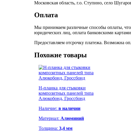
Московская область, г.о. Ступино, село Шугаро
Оплата
Мы принимаем различные способы оплаты, чтоб
юридических лиц, оплата банковскими картами,
Предоставляем отсрочку платежа. Возможна оп
Похожие товары
Н-планка для стыковки
композитных панелей типа
Алюкобонд, Гроссбонд
Наличие:
в наличии
Материал:
Алюминий
Толщина:
3,4 мм