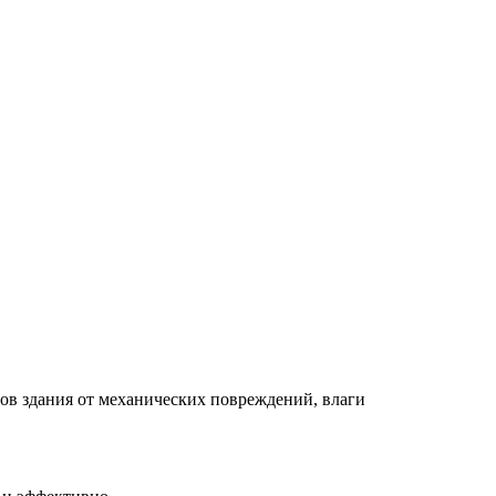
лов здания от механических повреждений, влаги