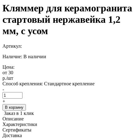
Кляммер для керамогранита
стартовый нержавейка 1,2
мм, с усом
Артикул:
Наличие: В наличии
Цена:
от 30
р.
/шт
Способ крепления:
Стандартное крепление
-
+
В корзину
Заказ в 1 клик
Описание
Характеристики
Сертификаты
Доставка