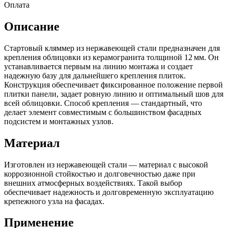
Оплата
Описание
Стартовый кляммер из нержавеющей стали предназначен для
крепления облицовки из керамогранита толщиной 12 мм. Он
устанавливается первым на линию монтажа и создает
надежную базу для дальнейшего крепления плиток.
Конструкция обеспечивает фиксированное положение первой
плитки панели, задает ровную линию и оптимальный шов для
всей облицовки. Способ крепления — стандартный, что
делает элемент совместимым с большинством фасадных
подсистем и монтажных узлов.
Материал
Изготовлен из нержавеющей стали — материал с высокой
коррозионной стойкостью и долговечностью даже при
внешних атмосферных воздействиях. Такой выбор
обеспечивает надежность и долговременную эксплуатацию
крепежного узла на фасадах.
Применение