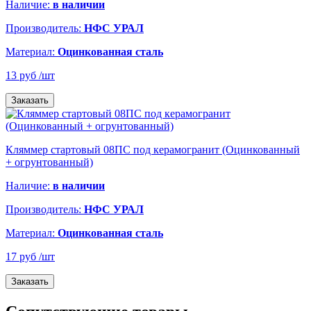
Наличие:
в наличии
Производитель:
НФС УРАЛ
Материал:
Оцинкованная сталь
13 руб
/шт
Заказать
Кляммер стартовый 08ПС под керамогранит (Оцинкованный
+ огрунтованный)
Наличие:
в наличии
Производитель:
НФС УРАЛ
Материал:
Оцинкованная сталь
17 руб
/шт
Заказать