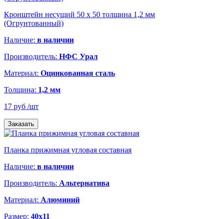
Кронштейн несущий 50 х 50 толщина 1,2 мм
(Огрунтованный)
Наличие:
в наличии
Производитель:
НФС Урал
Материал:
Оцинкованная сталь
Толщина:
1,2 мм
17 руб
/шт
Заказать
Планка прижимная угловая составная
Наличие:
в наличии
Производитель:
Альтернатива
Материал:
Алюминий
Размер:
40х11