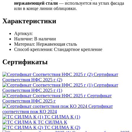
нержавеющей стали
— используется на углах фасада
или в конце линии облицовки.
Характеристики
Артикул:
Наличие:
В наличии
Материал:
Нержавеющая сталь
Способ крепления:
Стандартное крепление
Сертификаты
Сертификат
Соответствия НФС 2025 г (2)
Сертификат
Соответствия НФС 2025 г (1)
Сертификат
Соответствия НФС 2025 г
Сертификат
соответствия пож КО 2024
ТС СИЛМА К (1)
ТС СИЛМА К
ТС СИЛМА К (2)