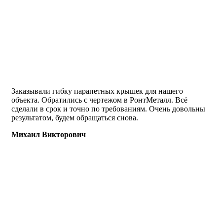
Заказывали гибку парапетных крышек для нашего
объекта. Обратились с чертежом в РонтМеталл. Всё
сделали в срок и точно по требованиям. Очень довольны
результатом, будем обращаться снова.
Михаил Викторович