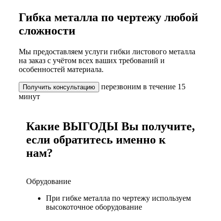
Гибка металла по чертежу любой
сложности
Мы предоставляем услуги гибки листового металла
на заказ с учётом всех ваших требований и
особенностей материала.
перезвоним в течение 15
Получить консультацию
минут
Какие ВЫГОДЫ Вы получите,
если обратитесь именно к
нам?
Обрудование
При гибке металла по чертежу используем
высокоточное оборудование