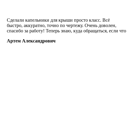
Сделали капельники для крыши просто класс. Всё
быстро, аккуратно, точно по чертежу. Очень доволен,
спасибо за работу! Теперь знаю, куда обращаться, если что
Артем Александрович