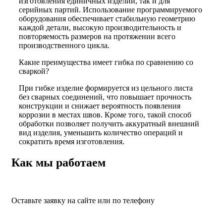
изготовления единичных изделий, так и для
серийных партий. Использование программируемого
оборудования обеспечивает стабильную геометрию
каждой детали, высокую производительность и
повторяемость размеров на протяжении всего
производственного цикла.
Какие преимущества имеет гибка по сравнению со
сваркой?
При гибке изделие формируется из цельного листа
без сварных соединений, что повышает прочность
конструкции и снижает вероятность появления
коррозии в местах швов. Кроме того, такой способ
обработки позволяет получить аккуратный внешний
вид изделия, уменьшить количество операций и
сократить время изготовления.
Как мы работаем
Оставьте заявку на сайте или по телефону