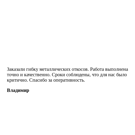
Заказали гибку металлических откосов. Работа выполнена
точно и качественно. Сроки соблюдены, что для нас было
критично. Спасибо за оперативность.
Владимир