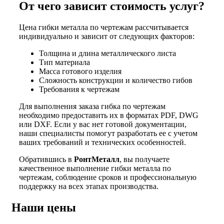
От чего зависит стоимость услуг?
Цена гибки металла по чертежам рассчитывается
индивидуально и зависит от следующих факторов:
Толщина и длина металлического листа
Тип материала
Масса готового изделия
Сложность конструкции и количество гибов
Требования к чертежам
Для выполнения заказа гибка по чертежам
необходимо предоставить их в форматах PDF, DWG
или DXF. Если у вас нет готовой документации,
наши специалисты помогут разработать ее с учетом
ваших требований и технических особенностей.
Обратившись в
РонтМеталл
, вы получаете
качественное выполнение гибки металла по
чертежам, соблюдение сроков и профессиональную
поддержку на всех этапах производства.
Наши цены