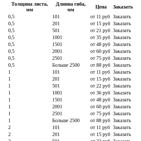
Толщина листа,
Длинна гиба,
Цена
Заказать
мм
мм
0,5
101
от 11 руб
Заказать
0,5
201
от 15 руб
Заказать
0,5
501
от 21 руб
Заказать
0,5
1001
от 35 руб
Заказать
0,5
1501
от 48 руб
Заказать
0,5
2001
от 60 руб
Заказать
0,5
2501
от 75 руб
Заказать
0,5
Больше 2500
от 88 руб
Заказать
1
101
от 11 руб
Заказать
1
201
от 15 руб
Заказать
1
501
от 22 руб
Заказать
1
1001
от 36 руб
Заказать
1
1501
от 48 руб
Заказать
1
2001
от 60 руб
Заказать
1
2501
от 75 руб
Заказать
1
Больше 2500
от 88 руб
Заказать
2
101
от 11 руб
Заказать
2
201
от 15 руб
Заказать