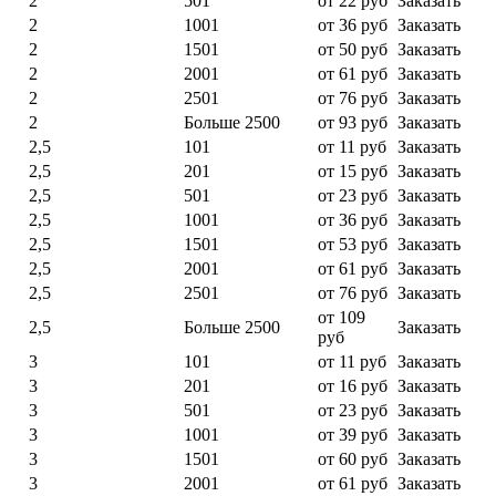
2
501
от 22 руб
Заказать
2
1001
от 36 руб
Заказать
2
1501
от 50 руб
Заказать
2
2001
от 61 руб
Заказать
2
2501
от 76 руб
Заказать
2
Больше 2500
от 93 руб
Заказать
2,5
101
от 11 руб
Заказать
2,5
201
от 15 руб
Заказать
2,5
501
от 23 руб
Заказать
2,5
1001
от 36 руб
Заказать
2,5
1501
от 53 руб
Заказать
2,5
2001
от 61 руб
Заказать
2,5
2501
от 76 руб
Заказать
от 109
2,5
Больше 2500
Заказать
руб
3
101
от 11 руб
Заказать
3
201
от 16 руб
Заказать
3
501
от 23 руб
Заказать
3
1001
от 39 руб
Заказать
3
1501
от 60 руб
Заказать
3
2001
от 61 руб
Заказать