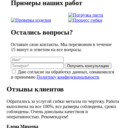
Примеры наших работ
Остались вопросы?
Оставьте свои контакты. Мы перезвоним в течение
15 минут и ответим на все вопросы.
Получить консультацию
Даю согласие на обработку данных, ознакомился
и принимаю
Политику конфиденциальности
Отзывы клиентов
Обратились за услугой гибки металла по чертежу. Работа
выполнена на все 100%, все размеры соблюдены, сроки
соблюдены. Очень довольны качеством и
оперативностью. Рекомендуем!
Елена Михеева