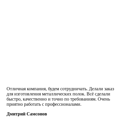
Отличная компания, будем сотрудничать. Делали заказ
для изготовления металлических полок. Всё сделали
быстро, качественно и точно по требованиям. Очень
приятно работать с профессионалами.
Дмитрий Самсонов