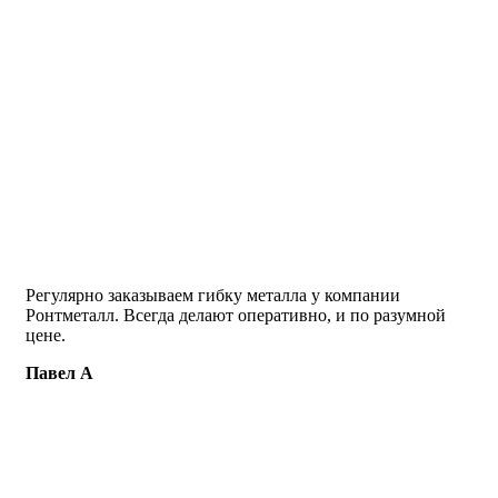
Регулярно заказываем гибку металла у компании
Ронтметалл. Всегда делают оперативно, и по разумной
цене.
Павел А