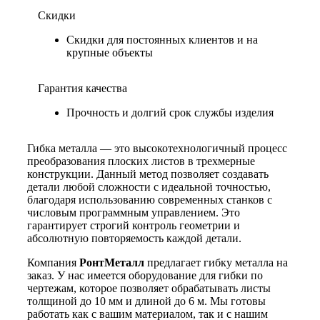
Скидки
Скидки для постоянных клиентов и на
крупные объекты
Гарантия качества
Прочность и долгий срок службы изделия
Гибка металла — это высокотехнологичный процесс
преобразования плоских листов в трехмерные
конструкции. Данный метод позволяет создавать
детали любой сложности с идеальной точностью,
благодаря использованию современных станков с
числовым программным управлением. Это
гарантирует строгий контроль геометрии и
абсолютную повторяемость каждой детали.
Компания
РонтМеталл
предлагает гибку металла на
заказ. У нас имеется оборудование для гибки по
чертежам, которое позволяет обрабатывать листы
толщиной до 10 мм и длиной до 6 м. Мы готовы
работать как с вашим материалом, так и с нашим