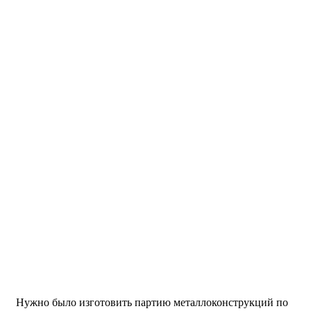
Нужно было изготовить партию металлоконструкций по