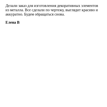
Делали заказ для изготовления декоративных элементов
из металла. Все сделали по чертежу, выглядит красиво и
аккуратно. Будем обращаться снова.
Елена В