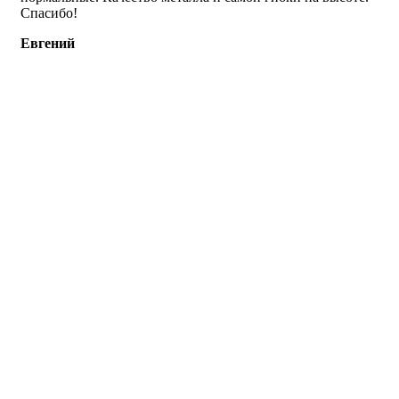
Спасибо!
Евгений