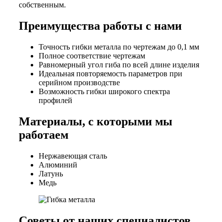
собственным.
Преимущества работы с нами
Точность гибки металла по чертежам до 0,1 мм
Полное соответствие чертежам
Равномерный угол гиба по всей длине изделия
Идеальная повторяемость параметров при
серийном производстве
Возможность гибки широкого спектра
профилей
Материалы, с которыми мы
работаем
Нержавеющая сталь
Алюминий
Латунь
Медь
Советы от наших специалистов