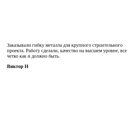
Заказывали гибку металла для крупного строительного
проекта. Работу сделали, качество на высшем уровне, все
четко как и должно быть.
Виктор Н