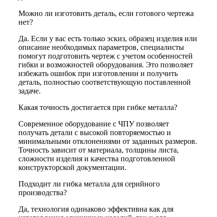
Можно ли изготовить деталь, если готового чертежа
нет?
Да. Если у вас есть только эскиз, образец изделия или
описание необходимых параметров, специалисты
помогут подготовить чертеж с учетом особенностей
гибки и возможностей оборудования. Это позволяет
избежать ошибок при изготовлении и получить
деталь, полностью соответствующую поставленной
задаче.
Какая точность достигается при гибке металла?
Современное оборудование с ЧПУ позволяет
получать детали с высокой повторяемостью и
минимальными отклонениями от заданных размеров.
Точность зависит от материала, толщины листа,
сложности изделия и качества подготовленной
конструкторской документации.
Подходит ли гибка металла для серийного
производства?
Да, технология одинаково эффективна как для