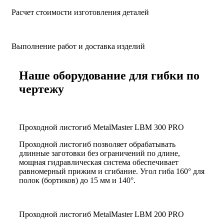
Расчет стоимости изготовления деталей
Выполнение работ и доставка изделий
Наше оборудование для гибки по
чертежу
Проходной листогиб MetalMaster LBM 300 PRO
Проходной листогиб позволяет обрабатывать
длинные заготовки без ограничений по длине,
мощная гидравлическая система обеспечивает
равномерный прижим и сгибание. Угол гиба 160° для
полок (бортиков) до 15 мм и 140°.
Проходной листогиб MetalMaster LBM 200 PRO