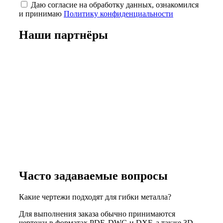
Даю согласие на обработку данных, ознакомился
и принимаю
Политику конфиденциальности
Наши
партнёры
Часто задаваемые вопросы
Какие чертежи подходят для гибки металла?
Для выполнения заказа обычно принимаются
чертежи в форматах PDF, DWG и DXF, а также 3D-