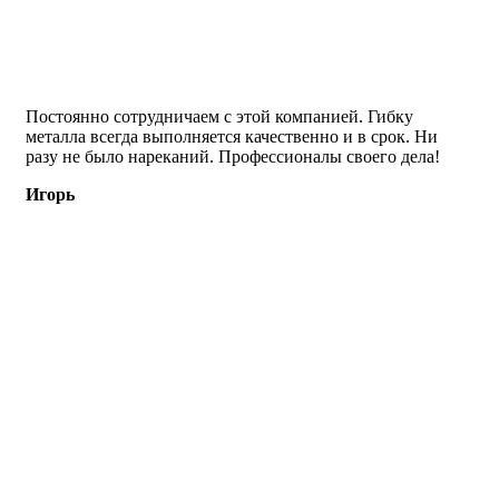
Постоянно сотрудничаем с этой компанией. Гибку
металла всегда выполняется качественно и в срок. Ни
разу не было нареканий. Профессионалы своего дела!
Игорь