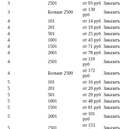
3
2501
от 93 руб
Заказать
от 130
3
Больше 2500
Заказать
руб
4
101
от 14 руб
Заказать
4
201
от 19 руб
Заказать
4
501
от 25 руб
Заказать
4
1001
от 43 руб
Заказать
4
1501
от 71 руб
Заказать
4
2001
от 78 руб
Заказать
от 119
4
2501
Заказать
руб
от 172
4
Больше 2500
Заказать
руб
5
101
от 16 руб
Заказать
5
201
от 20 руб
Заказать
5
501
от 29 руб
Заказать
5
1001
от 48 руб
Заказать
5
1501
от 81 руб
Заказать
от 101
5
2001
Заказать
руб
от 153
5
2501
Заказать