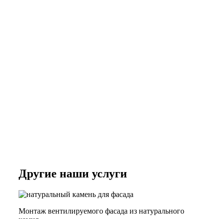
Другие наши услуги
Монтаж вентилируемого фасада из натурального