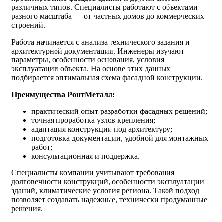
различных типов. Специалисты работают с объектами
разного масштаба — от частных домов до коммерческих
строений.
Работа начинается с анализа технического задания и
архитектурной документации. Инженеры изучают
параметры, особенности основания, условия
эксплуатации объекта. На основе этих данных
подбирается оптимальная схема фасадной конструкции.
Преимущества РонтМеталл:
практический опыт разработки фасадных решений;
точная проработка узлов крепления;
адаптация конструкции под архитектуру;
подготовка документации, удобной для монтажных
работ;
консультационная и поддержка.
Специалисты компании учитывают требования
долговечности конструкций, особенности эксплуатации
зданий, климатические условия региона. Такой подход
позволяет создавать надежные, технически продуманные
решения.