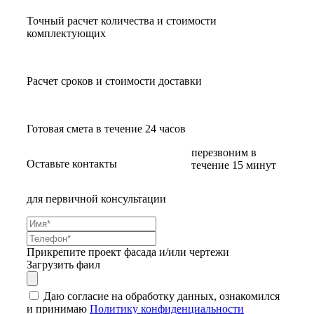
Точный расчет количества и стоимости
комплектующих
Расчет сроков и стоимости доставки
Готовая смета в течение 24 часов
перезвоним в
Оставьте контакты
течение 15 минут
для первичной консультации
Прикрепите проект фасада и/или чертежи
Загрузить фаил
Даю согласие на обработку данных, ознакомился
и принимаю
Политику конфиденциальности