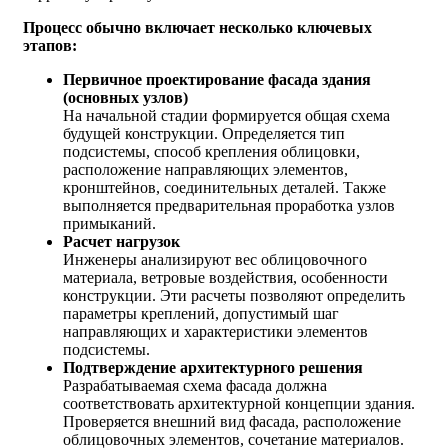
Процесс обычно включает несколько ключевых
этапов:
Первичное проектирование фасада здания
(основных узлов)
На начальной стадии формируется общая схема
будущей конструкции. Определяется тип
подсистемы, способ крепления облицовки,
расположение направляющих элементов,
кронштейнов, соединительных деталей. Также
выполняется предварительная проработка узлов
примыканий.
Расчет нагрузок
Инженеры анализируют вес облицовочного
материала, ветровые воздействия, особенности
конструкции. Эти расчеты позволяют определить
параметры креплений, допустимый шаг
направляющих и характеристики элементов
подсистемы.
Подтверждение архитектурного решения
Разрабатываемая схема фасада должна
соответствовать архитектурной концепции здания.
Проверяется внешний вид фасада, расположение
облицовочных элементов, сочетание материалов.