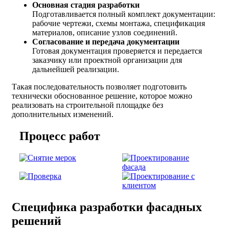
Основная стадия разработки
Подготавливается полный комплект документации:
рабочие чертежи, схемы монтажа, спецификация
материалов, описание узлов соединений.
Согласование и передача документации
Готовая документация проверяется и передается
заказчику или проектной организации для
дальнейшей реализации.
Такая последовательность позволяет подготовить
технически обоснованное решение, которое можно
реализовать на строительной площадке без
дополнительных изменений.
Процесс работ
Специфика разработки фасадных
решений