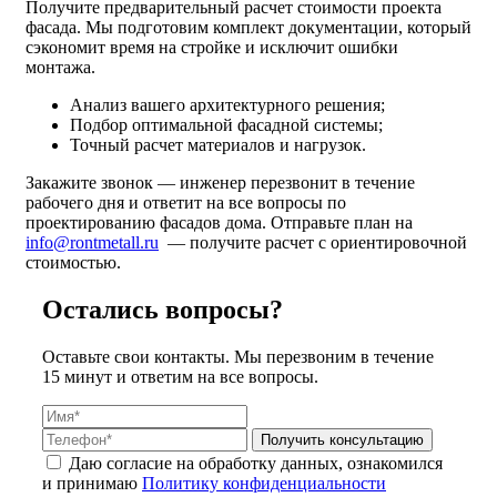
Получите предварительный расчет стоимости проекта
фасада.
Мы подготовим комплект документации, который
сэкономит время на стройке и исключит ошибки
монтажа.
Анализ вашего архитектурного решения;
Подбор оптимальной фасадной системы;
Точный расчет материалов и нагрузок.
Закажите звонок — инженер перезвонит в течение
рабочего дня и ответит на все вопросы по
проектированию фасадов дома. Отправьте план на
info@rontmetall.ru
— получите расчет с ориентировочной
стоимостью.
Остались вопросы?
Оставьте свои контакты. Мы перезвоним в течение
15 минут и ответим на все вопросы.
Получить консультацию
Даю согласие на обработку данных, ознакомился
и принимаю
Политику конфиденциальности