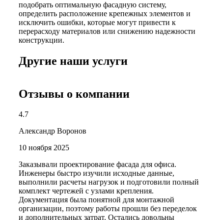
подобрать оптимальную фасадную систему,
определить расположение крепежных элементов и
исключить ошибки, которые могут привести к
перерасходу материалов или снижению надежности
конструкции.
Другие наши услуги
Отзывы о компании
4.7
Александр Воронов
10 ноября 2025
Заказывали проектирование фасада для офиса.
Инженеры быстро изучили исходные данные,
выполнили расчеты нагрузок и подготовили полный
комплект чертежей с узлами крепления.
Документация была понятной для монтажной
организации, поэтому работы прошли без переделок
и дополнительных затрат. Остались довольны