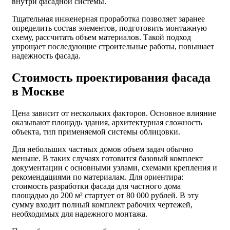
внутри фасадной системы.
Тщательная инженерная проработка позволяет заранее
определить состав элементов, подготовить монтажную
схему, рассчитать объем материалов. Такой подход
упрощает последующие строительные работы, повышает
надежность фасада.
Стоимость проектирования фасада
в Москве
Цена зависит от нескольких факторов. Основное влияние
оказывают площадь здания, архитектурная сложность
объекта, тип применяемой системы облицовки.
Для небольших частных домов объем задач обычно
меньше. В таких случаях готовится базовый комплект
документации с основными узлами, схемами крепления и
рекомендациями по материалам. Для ориентира:
стоимость разработки фасада для частного дома
площадью до 200 м² стартует от 80 000 рублей. В эту
сумму входит полный комплект рабочих чертежей,
необходимых для надежного монтажа.