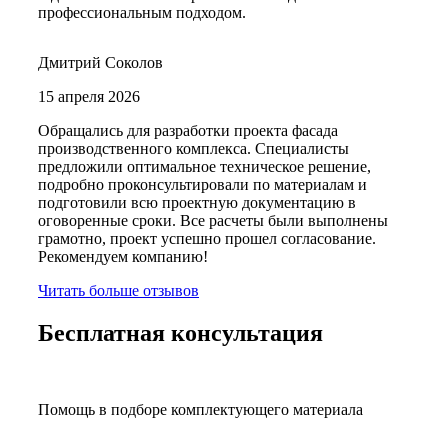
профессиональным подходом.
Дмитрий Соколов
15 апреля 2026
Обращались для разработки проекта фасада
производственного комплекса. Специалисты
предложили оптимальное техническое решение,
подробно проконсультировали по материалам и
подготовили всю проектную документацию в
оговоренные сроки. Все расчеты были выполнены
грамотно, проект успешно прошел согласование.
Рекомендуем компанию!
Читать больше отзывов
Бесплатная консультация
Помощь в подборе комплектующего материала