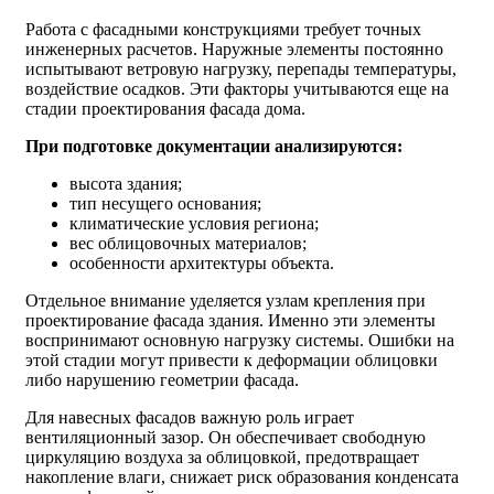
Работа с фасадными конструкциями требует точных
инженерных расчетов. Наружные элементы постоянно
испытывают ветровую нагрузку, перепады температуры,
воздействие осадков. Эти факторы учитываются еще на
стадии проектирования фасада дома.
При подготовке документации анализируются:
высота здания;
тип несущего основания;
климатические условия региона;
вес облицовочных материалов;
особенности архитектуры объекта.
Отдельное внимание уделяется узлам крепления при
проектирование фасада здания. Именно эти элементы
воспринимают основную нагрузку системы. Ошибки на
этой стадии могут привести к деформации облицовки
либо нарушению геометрии фасада.
Для навесных фасадов важную роль играет
вентиляционный зазор. Он обеспечивает свободную
циркуляцию воздуха за облицовкой, предотвращает
накопление влаги, снижает риск образования конденсата