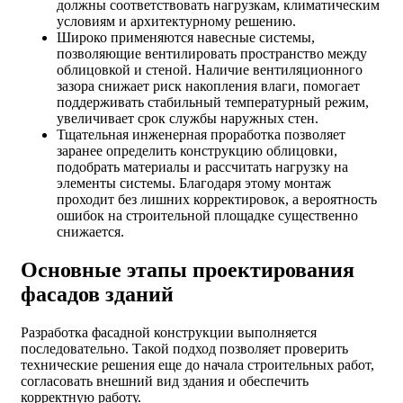
должны соответствовать нагрузкам, климатическим
условиям и архитектурному решению.
Широко применяются навесные системы,
позволяющие вентилировать пространство между
облицовкой и стеной. Наличие вентиляционного
зазора снижает риск накопления влаги, помогает
поддерживать стабильный температурный режим,
увеличивает срок службы наружных стен.
Тщательная инженерная проработка позволяет
заранее определить конструкцию облицовки,
подобрать материалы и рассчитать нагрузку на
элементы системы. Благодаря этому монтаж
проходит без лишних корректировок, а вероятность
ошибок на строительной площадке существенно
снижается.
Основные этапы проектирования
фасадов
зданий
Разработка фасадной конструкции выполняется
последовательно. Такой подход позволяет проверить
технические решения еще до начала строительных работ,
согласовать внешний вид здания и обеспечить
корректную работу.