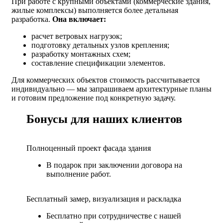
При работе с крупными объектами (коммерческие здания,
жилые комплексы) выполняется более детальная
разработка.
Она включает:
расчет ветровых нагрузок;
подготовку детальных узлов крепления;
разработку монтажных схем;
составление спецификации элементов.
Для коммерческих объектов стоимость рассчитывается
индивидуально — мы запрашиваем архитектурные планы
и готовим предложение под конкретную задачу.
Бонусы для наших клиентов
Полноценный проект фасада здания
В подарок при заключении договора на
выполнение работ.
Бесплатный замер, визуализация и раскладка
Бесплатно при сотрудничестве с нашей