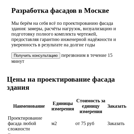
Разработка фасадов в Москве
Мы берём на себя всё по проектированию фасада
здания: замеры, расчёты нагрузок, визуализацию и
подготовку полного комплекта чертежей,
предоставляя гарантию инженерной надёжности и
уверенность в результате на долгие годы
перезвоним в течение 15
Получить консультацию
минут
Цены на проектирование фасада
здания
Стоимость за
Единицы
Наименование
единицу
Заказать
измерения
измерения
Проектирование
фасада любой
м2
от 75 руб
Заказать
сложности