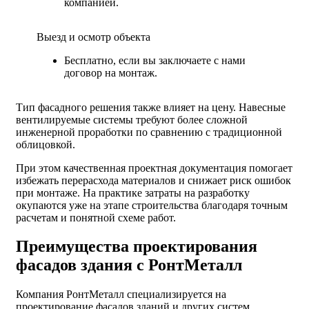
компанией.
Выезд и осмотр объекта
Бесплатно, если вы заключаете с нами
договор на монтаж.
Тип фасадного решения также влияет на цену. Навесные
вентилируемые системы требуют более сложной
инженерной проработки по сравнению с традиционной
облицовкой.
При этом качественная проектная документация помогает
избежать перерасхода материалов и снижает риск ошибок
при монтаже. На практике затраты на разработку
окупаются уже на этапе строительства благодаря точным
расчетам и понятной схеме работ.
Преимущества проектирования
фасадов здания с РонтМеталл
Компания РонтМеталл специализируется на
проектирование фасадов зданий и других систем