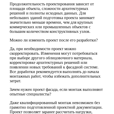
Продолжительность проектирования зависит от
площади объекта, сложности архитектурных
решений и полноты исходных данных. Для
небольших зданий подготовка проекта занимает
значительно меньше времени, чем для крупных
коммерческих или промышленных объектов с
большим количеством конструктивных узлов.
Можно ли изменить проект после его разработки?
Да, при необходимости проект можно
скорректировать. Изменения могут потребоваться
при выборе другого облицовочного материала,
корректировке архитектурных решений или
появлении новых требований к фасадной системе.
Все доработки рекомендуется выполнять до начала
монтажных работ, чтобы избежать дополнительных
затрат.
Зачем нужен проект фасада, если монтаж выполняют
опытные специалисты?
Даже квалифицированный монтаж невозможен без
грамотно подготовленной проектной документации.
Проект позволяет заранее рассчитать нагрузки,