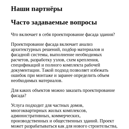
Наши
партнёры
Часто задаваемые вопросы
Что включает в себя проектирование фасада здания?
Проектирование фасада включает анализ
архитектурных решений, подбор материалов и
фасадной системы, выполнение необходимых
расчетов, разработку узлов, схем крепления,
спецификаций и полного комплекта рабочей
документации. Такой подход позволяет избежать
ошибок при монтаже и заранее определить объем
необходимых материалов.
Для каких объектов можно заказать проектирование
фасада?
Услуга подходит для частных домов,
многоквартирных жилых комплексов,
административных, коммерческих,
производственных и общественных зданий. Проект
может разрабатываться как для нового строительства,