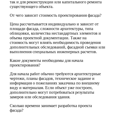
так и для реконструкции или капитального ремонта
существующего объекта.
От чего зависит стоимость проектирования фасада?
Цена рассчитывается индивидуально и зависит от
площади фасада, сложности архитектуры, типа
облицовки, количества нестандартных элементов и
объема проектной документации. Также на
стоимость могут влиять необходимость проведения
дополнительных обследований, фасадной съемки или
выполнения специальных инженерных расчетов.
Какие документы необходимы для начала
проектирования?
Для начала работ обычно требуются архитектурные
чертежи, планы фасадов, техническое задание и
информация о пожеланиях заказчика по внешнему
виду и материалам. Если объект уже построен,
дополнительно могут потребоваться результаты
замеров или обследования здания.
Сколько времени занимает разработка проекта
фасада?