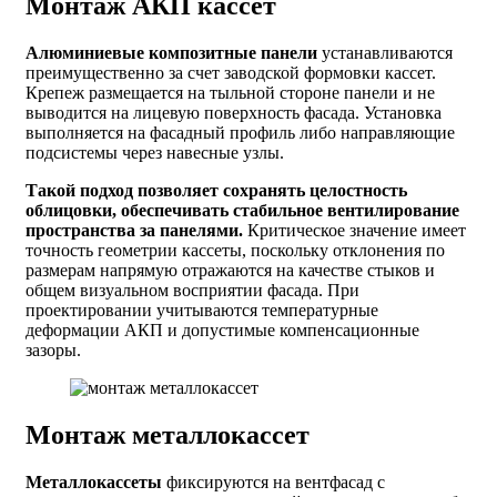
Монтаж АКП кассет
Алюминиевые композитные панели
устанавливаются
преимущественно за счет заводской формовки кассет.
Крепеж размещается на тыльной стороне панели и не
выводится на лицевую поверхность фасада. Установка
выполняется на фасадный профиль либо направляющие
подсистемы через навесные узлы.
Такой подход позволяет сохранять целостность
облицовки, обеспечивать стабильное вентилирование
пространства за панелями.
Критическое значение имеет
точность геометрии кассеты, поскольку отклонения по
размерам напрямую отражаются на качестве стыков и
общем визуальном восприятии фасада. При
проектировании учитываются температурные
деформации АКП и допустимые компенсационные
зазоры.
Монтаж металлокассет
Металлокассеты
фиксируются на вентфасад с