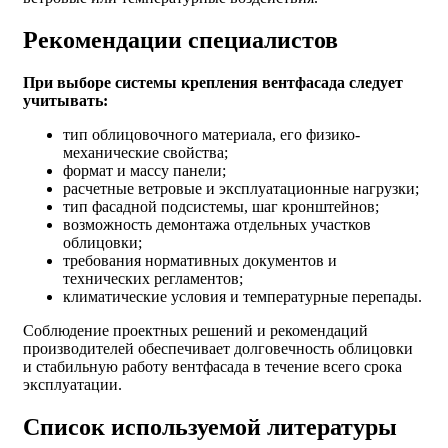
Рекомендации специалистов
При выборе системы крепления вентфасада следует
учитывать:
тип облицовочного материала, его физико-
механические свойства;
формат и массу панели;
расчетные ветровые и эксплуатационные нагрузки;
тип фасадной подсистемы, шаг кронштейнов;
возможность демонтажа отдельных участков
облицовки;
требования нормативных документов и
технических регламентов;
климатические условия и температурные перепады.
Соблюдение проектных решений и рекомендаций
производителей обеспечивает долговечность облицовки
и стабильную работу вентфасада в течение всего срока
эксплуатации.
Список используемой литературы