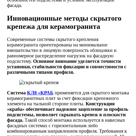
фасада.
Инновационные методы скрытого
крепежа для керамогранита
Современные системы скрытого крепления
керамогранита ориентированы на минимальное
вмешательство в лицевую поверхность облицовки и
равномерное распределение нагрузок на фасадную
подсистему.
Основное внимание уделяется точности
установки, стабильности фиксации и совместимости с
различными типами профиля.
Система
КЛ8 «КРАБ
применяется для скрытого монтажа
керамогранитных плит за счет фиксации крепежного
элемента на тыльной стороне плиты.
Конструкция
«краба» обеспечивает надежное зацепление за профиль
подсистемы, позволяет скрывать крепеж в плоскости
фасада.
Такой способ монтажа используется в навесных
фасадных системах с горизонтальным либо
комбинированным направлением профиля. Требования к