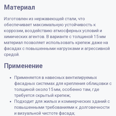
Материал
Изготовлен из нержавеющей стали, что
обеспечивает максимальную устойчивость к
коррозии, воздействию атмосферных условий и
химических агентов. В варианте с толщиной 15 мм
материал позволяет использовать крепеж даже на
фасадах с повышенными нагрузками и агрессивной
средой.
Применение
Применяется в навесных вентилируемых
фасадных системах для крепления облицовки с
толщиной около 15 мм, особенно там, где
требуется скрытый крепеж;
Подходит для жилых и коммерческих зданий с
повышенными требованиями к долговечности
и визуальной чистоте фасада;