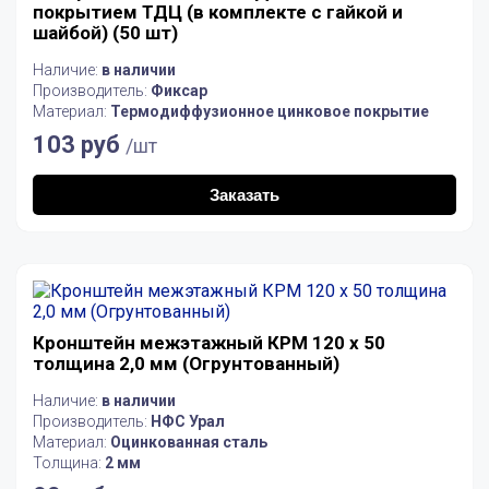
покрытием ТДЦ (в комплекте с гайкой и
шайбой) (50 шт)
Наличие:
в наличии
Производитель:
Фиксар
Материал:
Термодиффузионное цинковое покрытие
103 руб
/шт
Заказать
Кронштейн межэтажный КРМ 120 х 50
толщина 2,0 мм (Огрунтованный)
Наличие:
в наличии
Производитель:
НФС Урал
Материал:
Оцинкованная сталь
Толщина:
2 мм