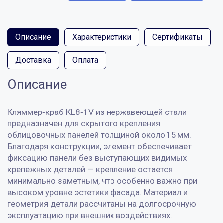
Описание
Характеристики
Сертификаты
Доставка
Оплата
Описание
Кляммер‑краб KL8‑1V из нержавеющей стали
предназначен для скрытого крепления
облицовочных панелей толщиной около 15 мм.
Благодаря конструкции, элемент обеспечивает
фиксацию панели без выступающих видимых
крепежных деталей — крепление остается
минимально заметным, что особенно важно при
высоком уровне эстетики фасада. Материал и
геометрия детали рассчитаны на долгосрочную
эксплуатацию при внешних воздействиях.