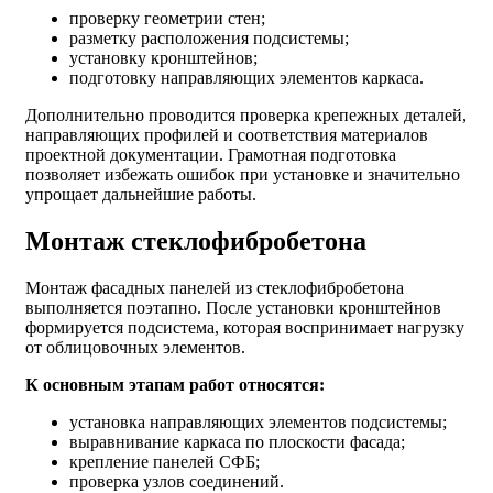
проверку геометрии стен;
разметку расположения подсистемы;
установку кронштейнов;
подготовку направляющих элементов каркаса.
Дополнительно проводится проверка крепежных деталей,
направляющих профилей и соответствия материалов
проектной документации. Грамотная подготовка
позволяет избежать ошибок при установке и значительно
упрощает дальнейшие работы.
Монтаж стеклофибробетона
Монтаж фасадных панелей из стеклофибробетона
выполняется поэтапно. После установки кронштейнов
формируется подсистема, которая воспринимает нагрузку
от облицовочных элементов.
К основным этапам работ относятся:
установка направляющих элементов подсистемы;
выравнивание каркаса по плоскости фасада;
крепление панелей СФБ;
проверка узлов соединений.