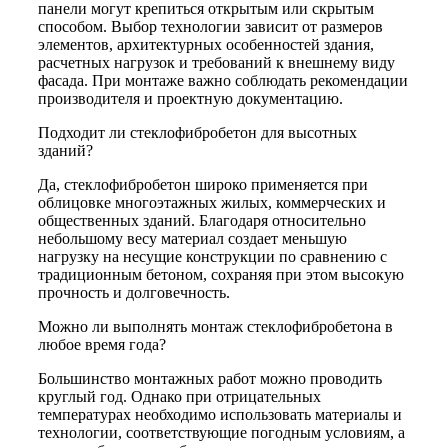
панели могут крепиться открытым или скрытым
способом. Выбор технологии зависит от размеров
элементов, архитектурных особенностей здания,
расчетных нагрузок и требований к внешнему виду
фасада. При монтаже важно соблюдать рекомендации
производителя и проектную документацию.
Подходит ли стеклофибробетон для высотных
зданий?
Да, стеклофибробетон широко применяется при
облицовке многоэтажных жилых, коммерческих и
общественных зданий. Благодаря относительно
небольшому весу материал создает меньшую
нагрузку на несущие конструкции по сравнению с
традиционным бетоном, сохраняя при этом высокую
прочность и долговечность.
Можно ли выполнять монтаж стеклофибробетона в
любое время года?
Большинство монтажных работ можно проводить
круглый год. Однако при отрицательных
температурах необходимо использовать материалы и
технологии, соответствующие погодным условиям, а