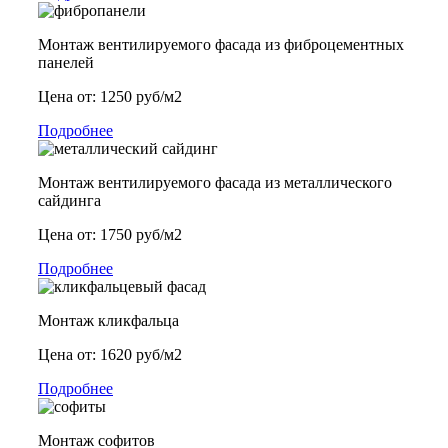
Монтаж вентилируемого фасада из фиброцементных
панелей
Цена от: 1250 руб/м2
Подробнее
Монтаж вентилируемого фасада из металлического
сайдинга
Цена от: 1750 руб/м2
Подробнее
Монтаж кликфальца
Цена от: 1620 руб/м2
Подробнее
Монтаж софитов