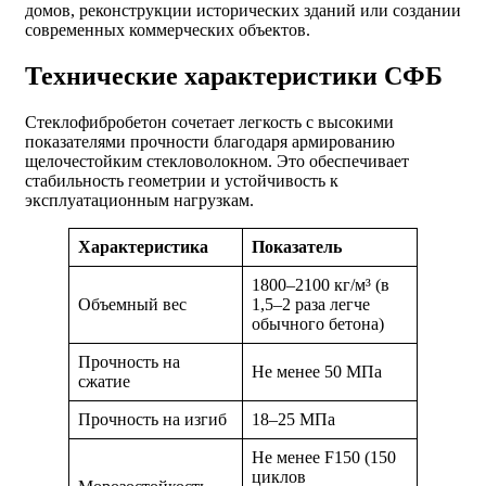
домов, реконструкции исторических зданий или создании
современных коммерческих объектов.
Технические характеристики СФБ
Стеклофибробетон сочетает легкость с высокими
показателями прочности благодаря армированию
щелочестойким стекловолокном. Это обеспечивает
стабильность геометрии и устойчивость к
эксплуатационным нагрузкам.
Характеристика
Показатель
1800–2100 кг/м³ (в
Объемный вес
1,5–2 раза легче
обычного бетона)
Прочность на
Не менее 50 МПа
сжатие
Прочность на изгиб
18–25 МПа
Не менее F150 (150
циклов