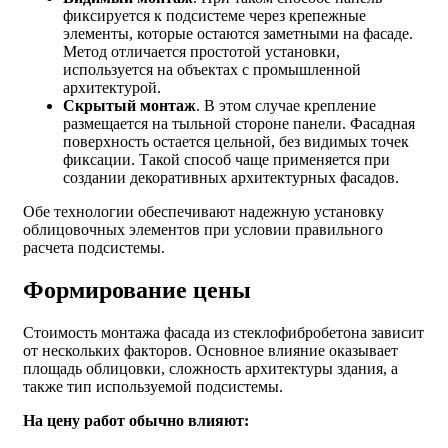
фиксируется к подсистеме через крепежные
элементы, которые остаются заметными на фасаде.
Метод отличается простотой установки,
используется на объектах с промышленной
архитектурой.
Скрытый монтаж
. В этом случае крепление
размещается на тыльной стороне панели. Фасадная
поверхность остается цельной, без видимых точек
фиксации. Такой способ чаще применяется при
создании декоративных архитектурных фасадов.
Обе технологии обеспечивают надежную установку
облицовочных элементов при условии правильного
расчета подсистемы.
Формирование цены
Стоимость монтажа фасада из стеклофибробетона зависит
от нескольких факторов. Основное влияние оказывает
площадь облицовки, сложность архитектуры здания, а
также тип используемой подсистемы.
На цену работ обычно влияют: