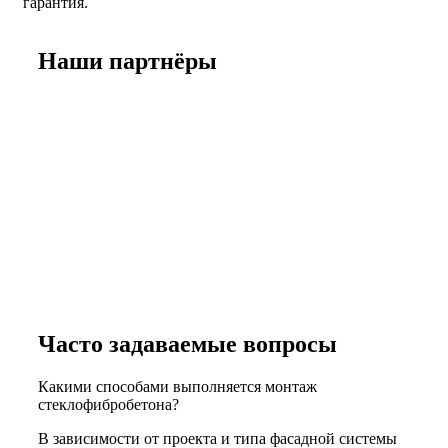
гарантия.
Наши
партнёры
Часто задаваемые вопросы
Какими способами выполняется монтаж
стеклофибробетона?
В зависимости от проекта и типа фасадной системы