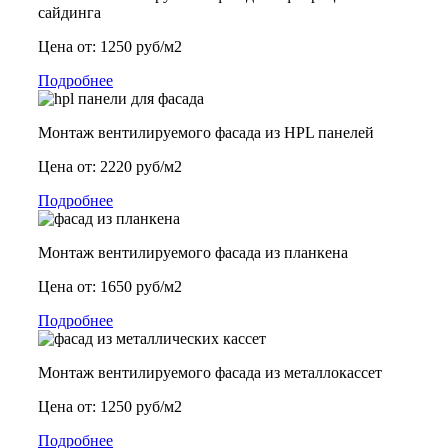
сайдинга
Цена от: 1250 руб/м2
Подробнее
Монтаж вентилируемого фасада из HPL панелей
Цена от: 2220 руб/м2
Подробнее
Монтаж вентилируемого фасада из планкена
Цена от: 1650 руб/м2
Подробнее
Монтаж вентилируемого фасада из металлокассет
Цена от: 1250 руб/м2
Подробнее