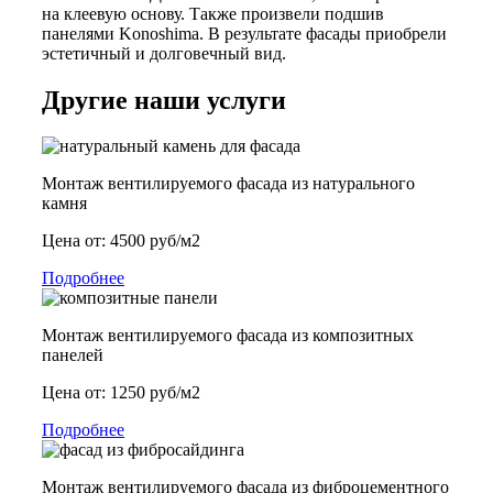
на клеевую основу. Также произвели подшив
панелями Konoshima. В результате фасады приобрели
эстетичный и долговечный вид.
Другие наши услуги
Монтаж вентилируемого фасада из натурального
камня
Цена от: 4500 руб/м2
Подробнее
Монтаж вентилируемого фасада из композитных
панелей
Цена от: 1250 руб/м2
Подробнее
Монтаж вентилируемого фасада из фиброцементного