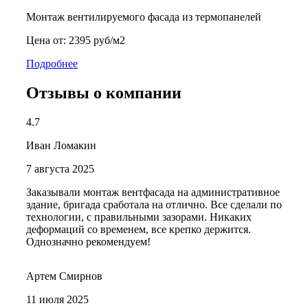
Монтаж вентилируемого фасада из термопанелей
Цена от: 2395 руб/м2
Подробнее
Отзывы о компании
4.7
Иван Ломакин
7 августа 2025
Заказывали монтаж вентфасада на административное
здание, бригада сработала на отлично. Все сделали по
технологии, с правильными зазорами. Никаких
деформаций со временем, все крепко держится.
Однозначно рекомендуем!
Артем Смирнов
11 июля 2025