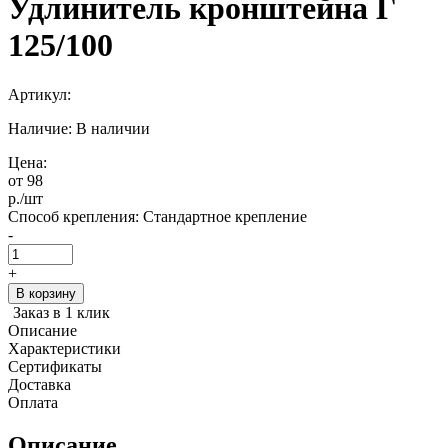
Удлинитель кронштейна Г
125/100
Артикул:
Наличие: В наличии
Цена:
от 98
р.
/шт
Способ крепления:
Стандартное крепление
-
+
В корзину
Заказ в 1 клик
Описание
Характеристики
Сертификаты
Доставка
Оплата
Описание