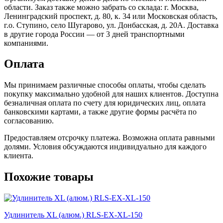
области. Заказ также можно забрать со склада: г. Москва,
Ленинградский проспект, д. 80, к. 34 или Московская область,
г.о. Ступино, село Шугарово, ул. Донбасская, д. 20А. Доставка
в другие города России — от 3 дней транспортными
компаниями.
Оплата
Мы принимаем различные способы оплаты, чтобы сделать
покупку максимально удобной для наших клиентов. Доступна
безналичная оплата по счету для юридических лиц, оплата
банковскими картами, а также другие формы расчёта по
согласованию.
Предоставляем отсрочку платежа. Возможна оплата равными
долями. Условия обсуждаются индивидуально для каждого
клиента.
Похожие товары
Удлинитель XL (алюм.) RLS-EX-XL-150