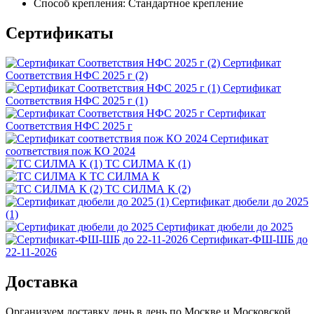
Способ крепления:
Стандартное крепление
Сертификаты
Сертификат
Соответствия НФС 2025 г (2)
Сертификат
Соответствия НФС 2025 г (1)
Сертификат
Соответствия НФС 2025 г
Сертификат
соответствия пож КО 2024
ТС СИЛМА К (1)
ТС СИЛМА К
ТС СИЛМА К (2)
Сертификат дюбели до 2025
(1)
Сертификат дюбели до 2025
Сертификат-ФШ-ШБ до
22-11-2026
Доставка
Организуем доставку день в день по Москве и Московской