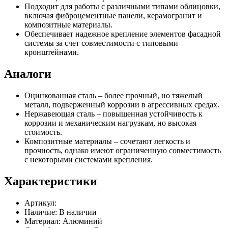
Подходит для работы с различными типами облицовки,
включая фиброцементные панели, керамогранит и
композитные материалы.
Обеспечивает надежное крепление элементов фасадной
системы за счет совместимости с типовыми
кронштейнами.
Аналоги
Оцинкованная сталь – более прочный, но тяжелый
металл, подверженный коррозии в агрессивных средах.
Нержавеющая сталь – повышенная устойчивость к
коррозии и механическим нагрузкам, но высокая
стоимость.
Композитные материалы – сочетают легкость и
прочность, однако имеют ограниченную совместимость
с некоторыми системами крепления.
Характеристики
Артикул:
Наличие:
В наличии
Материал:
Алюминий