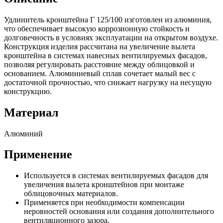
Удлинитель кронштейна Г 125/100 изготовлен из алюминия,
что обеспечивает высокую коррозионную стойкость и
долговечность в условиях эксплуатации на открытом воздухе.
Конструкция изделия рассчитана на увеличение вылета
кронштейна в системах навесных вентилируемых фасадов,
позволяя регулировать расстояние между облицовкой и
основанием. Алюминиевый сплав сочетает малый вес с
достаточной прочностью, что снижает нагрузку на несущую
конструкцию.
Материал
Алюминий
Применение
Используется в системах вентилируемых фасадов для
увеличения вылета кронштейнов при монтаже
облицовочных материалов.
Применяется при необходимости компенсации
неровностей основания или создания дополнительного
вентиляционного зазора.