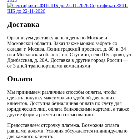
Сертификат-ФШ-
ШБ до 22-11-2026
Доставка
Организуем доставку день в день по Москве и
Московской области. Заказ также можно забрать со
склада: г. Москва, Ленинградский проспект, д. 80, к. 34
или Московская область, г.о. Ступино, село Шугарово, ул.
Донбасская, д. 20А. Доставка в другие города России —
от 3 дней транспортными компаниями.
Оплата
Мы принимаем различные способы оплаты, чтобы
сделать покупку максимально удобной для наших
клиентов. Доступна безналичная оплата по счету для
юридических лиц, оплата банковскими картами, а также
другие формы расчёта по согласованию.
Предоставляем отсрочку платежа. Возможна оплата
равными долями. Условия обсуждаются индивидуально
для каждого клиента.