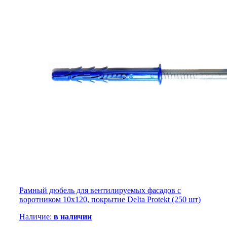
Рамный дюбель для вентилируемых фасадов с
воротником 10х120, покрытие DeIta Protekt (250 шт)
Наличие:
в наличии