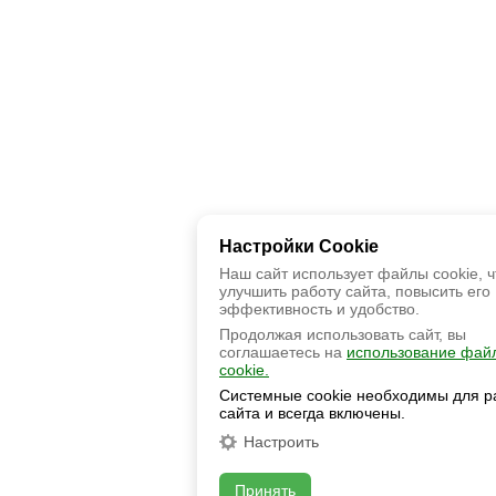
Настройки Cookie
Наш сайт использует файлы cookie, 
улучшить работу сайта, повысить его
эффективность и удобство.
Продолжая использовать сайт, вы
соглашаетесь на
использование фай
cookie.
Системные cookie необходимы для р
сайта и всегда включены.
Настроить
Принять