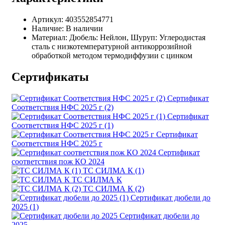
Артикул:
403552854771
Наличие:
В наличии
Материал:
Дюбель: Нейлон, Шуруп: Углеродистая
сталь с низкотемпературной антикоррозийной
обработкой методом термодиффузии с цинком
Сертификаты
Сертификат
Соответствия НФС 2025 г (2)
Сертификат
Соответствия НФС 2025 г (1)
Сертификат
Соответствия НФС 2025 г
Сертификат
соответствия пож КО 2024
ТС СИЛМА К (1)
ТС СИЛМА К
ТС СИЛМА К (2)
Сертификат дюбели до
2025 (1)
Сертификат дюбели до
2025