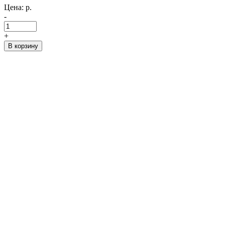
Цена:
р.
-
+
В корзину