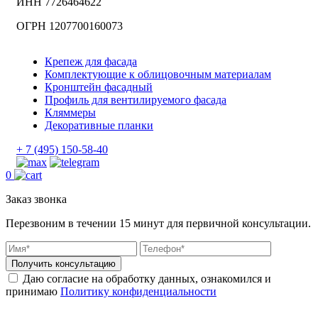
ИНН 7726464622
ОГРН 1207700160073
Крепеж для фасада
Комплектующие к облицовочным материалам
Кронштейн фасадный
Профиль для вентилируемого фасада
Кляммеры
Декоративные планки
+ 7 (495) 150-58-40
0
Заказ звонка
Перезвоним в течении 15 минут для первичной консультации.
Получить консультацию
Даю согласие на обработку данных, ознакомился и
принимаю
Политику конфиденциальности