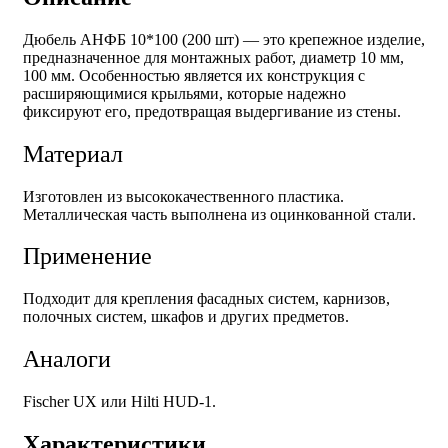
Дюбель АНФБ 10*100 (200 шт) — это крепежное изделие,
предназначенное для монтажных работ, д
иаметр 10 мм,
100 мм. Особенностью является их конструкция с
расширяющимися крыльями, которые надежно
фиксируют его, предотвращая выдергивание из стены.
Материал
Изготовлен из высококачественного пластика.
Металлическая часть выполнена из оцинкованной стали.
Применение
Подходит для крепления фасадных систем, карнизов,
полочных систем, шкафов и других предметов.
Аналоги
Fischer UX или Hilti HUD-1.
Характеристики