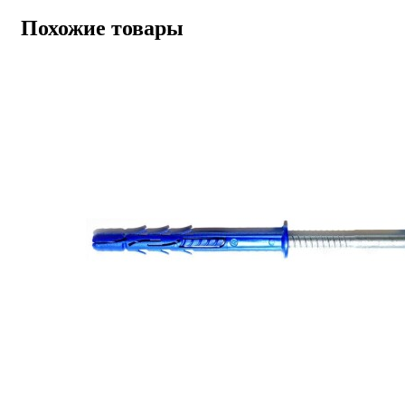
Похожие товары