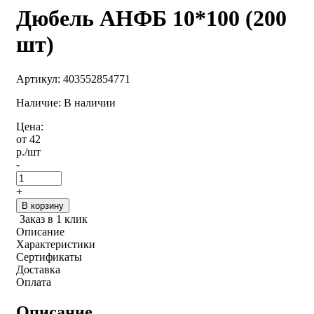
Дюбель АНФБ 10*100 (200
шт)
Артикул:
403552854771
Наличие: В наличии
Цена:
от 42
р.
/шт
-
+
В корзину
Заказ в 1 клик
Описание
Характеристики
Сертификаты
Доставка
Оплата
Описание