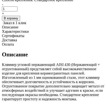
-
+
В корзину
Заказ в 1 клик
Описание
Характеристики
Сертификаты
Доставка
Оплата
Описание
Кляммер угловой нержавеющий AISI 430 (Нержавеющий +
огрунтованный) представляет собой высококачественное
изделие для крепления керамогранитных панелей.
Изготовленный из 1 мм оцинкованной стали, этот кляммер
обеспечивает долговечность и устойчивость к коррозии.
Огрунтованное покрытие дополнительно защищает металл от
атмосферных воздействий и улучшает адгезию к краске, если
последующая окраска необходима. Стандартное крепление
гарантирует простоту и надежность монтажа.