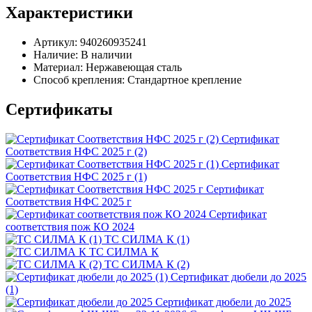
Характеристики
Артикул:
940260935241
Наличие:
В наличии
Материал:
Нержавеющая сталь
Способ крепления:
Стандартное крепление
Сертификаты
Сертификат
Соответствия НФС 2025 г (2)
Сертификат
Соответствия НФС 2025 г (1)
Сертификат
Соответствия НФС 2025 г
Сертификат
соответствия пож КО 2024
ТС СИЛМА К (1)
ТС СИЛМА К
ТС СИЛМА К (2)
Сертификат дюбели до 2025
(1)
Сертификат дюбели до 2025