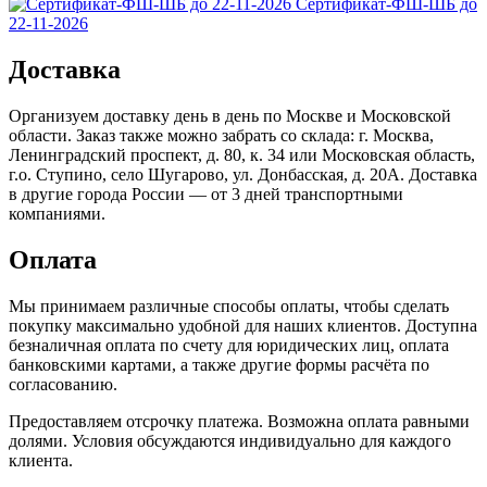
Сертификат-ФШ-ШБ до
22-11-2026
Доставка
Организуем доставку день в день по Москве и Московской
области. Заказ также можно забрать со склада: г. Москва,
Ленинградский проспект, д. 80, к. 34 или Московская область,
г.о. Ступино, село Шугарово, ул. Донбасская, д. 20А. Доставка
в другие города России — от 3 дней транспортными
компаниями.
Оплата
Мы принимаем различные способы оплаты, чтобы сделать
покупку максимально удобной для наших клиентов. Доступна
безналичная оплата по счету для юридических лиц, оплата
банковскими картами, а также другие формы расчёта по
согласованию.
Предоставляем отсрочку платежа. Возможна оплата равными
долями. Условия обсуждаются индивидуально для каждого
клиента.