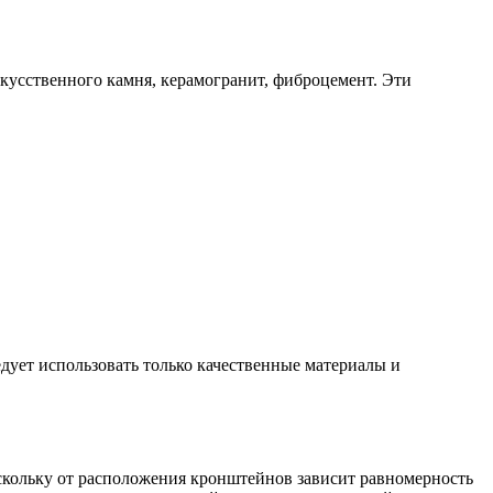
кусственного камня, керамогранит, фиброцемент. Эти
дует использовать только качественные материалы и
оскольку от расположения кронштейнов зависит равномерность