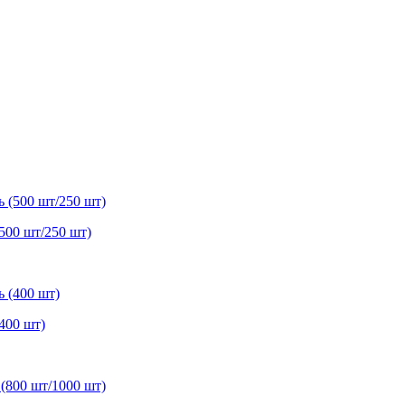
500 шт/250 шт)
400 шт)