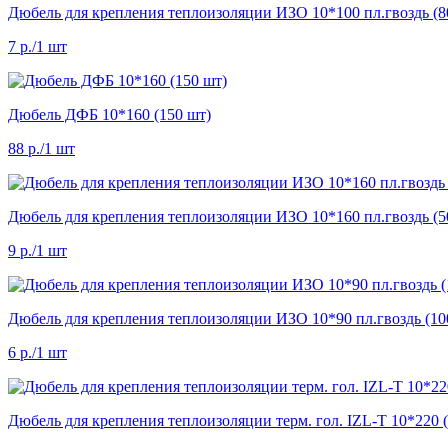
Дюбель для крепления теплоизоляции ИЗО 10*100 пл.гвоздь (8
7 р.
/1 шт
Дюбель ДФБ 10*160 (150 шт)
88 р.
/1 шт
Дюбель для крепления теплоизоляции ИЗО 10*160 пл.гвоздь (5
9 р.
/1 шт
Дюбель для крепления теплоизоляции ИЗО 10*90 пл.гвоздь (10
6 р.
/1 шт
Дюбель для крепления теплоизоляции терм. гол. IZL-T 10*220 (