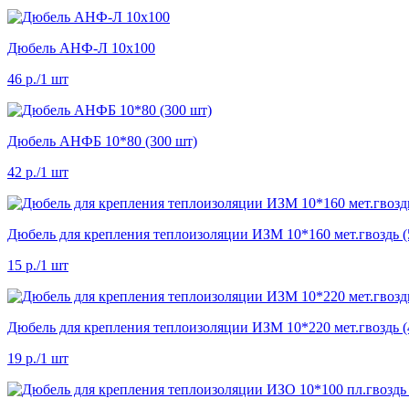
Дюбель АНФ-Л 10х100
46 р.
/1 шт
Дюбель АНФБ 10*80 (300 шт)
42 р.
/1 шт
Дюбель для крепления теплоизоляции ИЗМ 10*160 мет.гвоздь (
15 р.
/1 шт
Дюбель для крепления теплоизоляции ИЗМ 10*220 мет.гвоздь (
19 р.
/1 шт