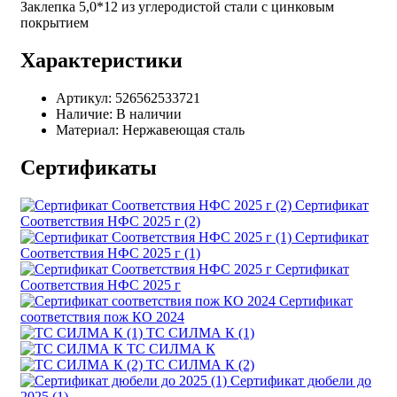
Заклепка 5,0*12 из углеродистой стали с цинковым
покрытием
Характеристики
Артикул:
526562533721
Наличие:
В наличии
Материал:
Нержавеющая сталь
Сертификаты
Сертификат
Соответствия НФС 2025 г (2)
Сертификат
Соответствия НФС 2025 г (1)
Сертификат
Соответствия НФС 2025 г
Сертификат
соответствия пож КО 2024
ТС СИЛМА К (1)
ТС СИЛМА К
ТС СИЛМА К (2)
Сертификат дюбели до
2025 (1)