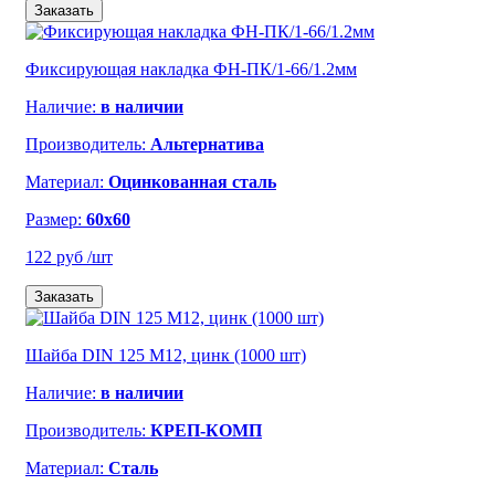
Заказать
Фиксирующая накладка ФН-ПК/1-66/1.2мм
Наличие:
в наличии
Производитель:
Альтернатива
Материал:
Оцинкованная сталь
Размер:
60x60
122 руб
/шт
Заказать
Шайба DIN 125 М12, цинк (1000 шт)
Наличие:
в наличии
Производитель:
КРЕП-КОМП
Материал:
Сталь