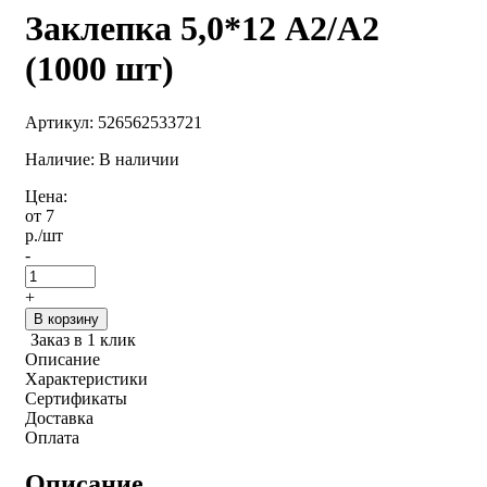
Заклепка 5,0*12 А2/А2
(1000 шт)
Артикул:
526562533721
Наличие: В наличии
Цена:
от 7
р.
/шт
-
+
В корзину
Заказ в 1 клик
Описание
Характеристики
Сертификаты
Доставка
Оплата
Описание