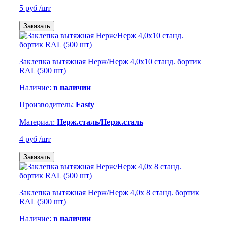
5 руб
/шт
Заказать
Заклепка вытяжная Нерж/Нерж 4,0х10 станд. бортик
RAL (500 шт)
Наличие:
в наличии
Производитель:
Fasty
Материал:
Нерж.сталь/Нерж.сталь
4 руб
/шт
Заказать
Заклепка вытяжная Нерж/Нерж 4,0х 8 станд. бортик
RAL (500 шт)
Наличие:
в наличии