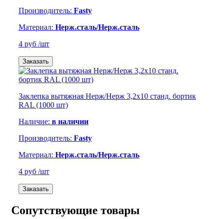
Производитель:
Fasty
Материал:
Нерж.сталь/Нерж.сталь
4 руб
/шт
Заказать
Заклепка вытяжная Нерж/Нерж 3,2х10 станд. бортик
RAL (1000 шт)
Наличие:
в наличии
Производитель:
Fasty
Материал:
Нерж.сталь/Нерж.сталь
4 руб
/шт
Заказать
Сопутствующие товары