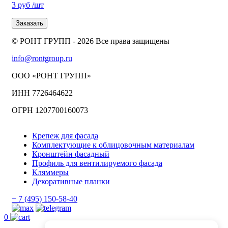
3 руб
/шт
Заказать
© РОНТ ГРУПП - 2026 Все права защищены
info@rontgroup.ru
ООО «РОНТ ГРУПП»
ИНН 7726464622
ОГРН 1207700160073
Крепеж для фасада
Комплектующие к облицовочным материалам
Кронштейн фасадный
Профиль для вентилируемого фасада
Кляммеры
Декоративные планки
+ 7 (495) 150-58-40
0