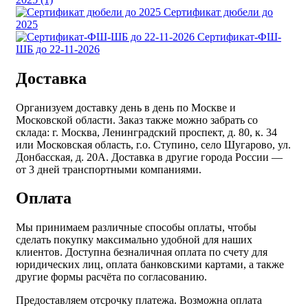
Сертификат дюбели до
2025
Сертификат-ФШ-
ШБ до 22-11-2026
Доставка
Организуем доставку день в день по Москве и
Московской области. Заказ также можно забрать со
склада: г. Москва, Ленинградский проспект, д. 80, к. 34
или Московская область, г.о. Ступино, село Шугарово, ул.
Донбасская, д. 20А. Доставка в другие города России —
от 3 дней транспортными компаниями.
Оплата
Мы принимаем различные способы оплаты, чтобы
сделать покупку максимально удобной для наших
клиентов. Доступна безналичная оплата по счету для
юридических лиц, оплата банковскими картами, а также
другие формы расчёта по согласованию.
Предоставляем отсрочку платежа. Возможна оплата