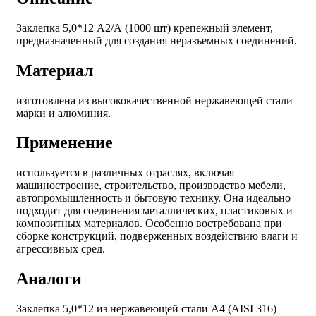
Заклепка 5,0*12 А2/А (1000 шт)
крепежный элемент,
предназначенный для создания неразъемных соединений.
Материал
изготовлена из высококачественной нержавеющей стали
марки и алюминия.
Применение
используется в различных отраслях, включая
машиностроение, строительство, производство мебели,
автопромышленность и бытовую технику. Она идеально
подходит для соединения металлических, пластиковых и
композитных материалов. Особенно востребована при
сборке конструкций, подверженных воздействию влаги и
агрессивных сред.
Аналоги
Заклепка 5,0*12 из нержавеющей стали A4 (AISI 316)