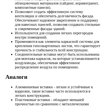
облицовочных материалов (сайдинг, керамогранит,
композитные панели).
Позволяют создать эффективную систему
вентиляции и обеспечить долговечность фасада.
Обеспечивают надежное закрепление и поддержку
для навесных панелей, позволяя создавать стильные
и современные фасады зданий.
Используются для создания легких перегородок
внутри помещений.
Применяются как элементы каркасной системы для
крепления гипсокартонных листов, что гарантирует
прочность и стабильность всей конструкции.
Соединительные вставки могут быть использованы
для монтажа каркасов, на которые устанавливаются
воздуховоды, обеспечивая эффективное
распределение воздуха по помещению.
Аналоги
Алюминиевые вставки - легкие и устойчивые к
коррозии, такие вставки часто используются в
легких конструкциях.
Пластиковые вставки - обладают меньшей
прочностью по сравнению с металлическими