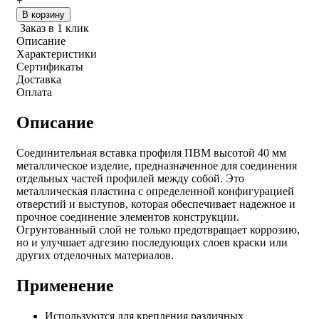
+
В корзину
Заказ в 1 клик
Описание
Характеристики
Сертификаты
Доставка
Оплата
Описание
Соединительная вставка профиля ПВМ высотой 40 мм
металлическое изделие, предназначенное для соединения
отдельных частей профилей между собой. Это
металлическая пластина с определенной конфигурацией
отверстий и выступов, которая обеспечивает надежное и
прочное соединение элементов конструкции.
Огрунтованный слой не только предотвращает коррозию,
но и улучшает адгезию последующих слоев краски или
других отделочных материалов.
Применение
Используются для крепления различных