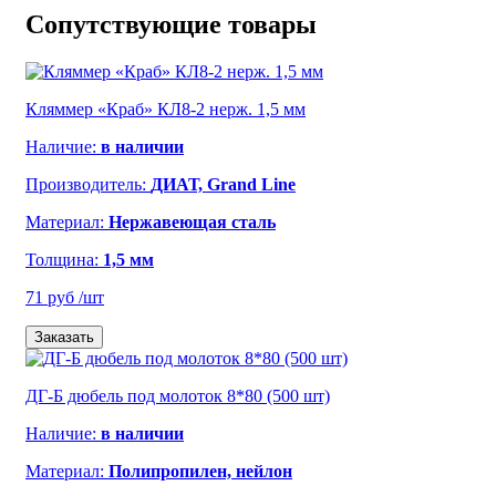
Сопутствующие товары
Кляммер «Краб» КЛ8-2 нерж. 1,5 мм
Наличие:
в наличии
Производитель:
ДИАТ, Grand Line
Материал:
Нержавеющая сталь
Толщина:
1,5 мм
71 руб
/шт
Заказать
ДГ-Б дюбель под молоток 8*80 (500 шт)
Наличие:
в наличии
Материал:
Полипропилен, нейлон