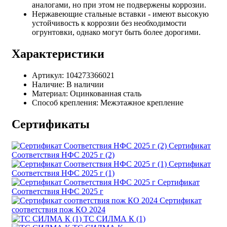
аналогами, но при этом не подвержены коррозии.
Нержавеющие стальные вставки - имеют высокую
устойчивость к коррозии без необходимости
огрунтовки, однако могут быть более дорогими.
Характеристики
Артикул:
104273366021
Наличие:
В наличии
Материал:
Оцинкованная сталь
Способ крепления:
Межэтажное крепление
Сертификаты
Сертификат
Соответствия НФС 2025 г (2)
Сертификат
Соответствия НФС 2025 г (1)
Сертификат
Соответствия НФС 2025 г
Сертификат
соответствия пож КО 2024
ТС СИЛМА К (1)