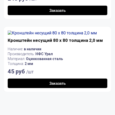
Заказать
Кронштейн несущий 80 х 80 толщина 2,0 мм
Наличие:
в наличии
Производитель:
НФС Урал
Материал:
Оцинкованная сталь
Толщина:
2 мм
45 руб
/шт
Заказать