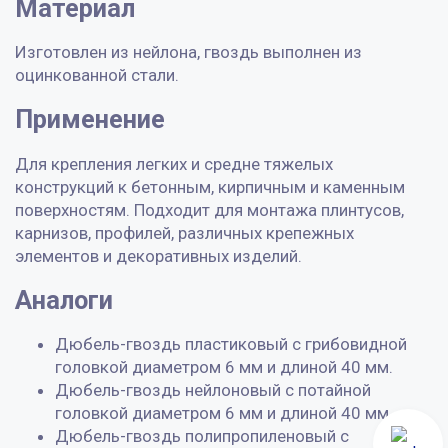
Материал
Изготовлен из нейлона, гвоздь выполнен из
оцинкованной стали.
Применение
Для крепления легких и средне тяжелых
конструкций к бетонным, кирпичным и каменным
поверхностям. Подходит для монтажа плинтусов,
карнизов, профилей, различных крепежных
элементов и декоративных изделий.
Аналоги
Дюбель-гвоздь пластиковый с грибовидной
головкой диаметром 6 мм и длиной 40 мм.
Дюбель-гвоздь нейлоновый с потайной
головкой диаметром 6 мм и длиной 40 мм.
Дюбель-гвоздь полипропиленовый с