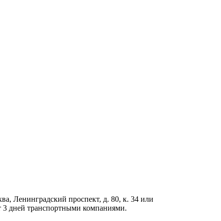
ва, Ленинградский проспект, д. 80, к. 34 или
 от 3 дней транспортными компаниями.