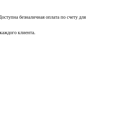
оступна безналичная оплата по счету для
каждого клиента.