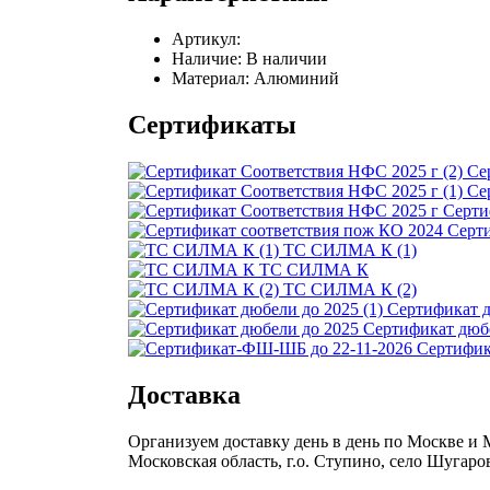
Артикул:
Наличие:
В наличии
Материал:
Алюминий
Сертификаты
Се
Се
Серти
Серти
ТС СИЛМА К (1)
ТС СИЛМА К
ТС СИЛМА К (2)
Сертификат д
Сертификат дюб
Сертифик
Доставка
Организуем доставку день в день по Москве и Мо
Московская область, г.о. Ступино, село Шугаро