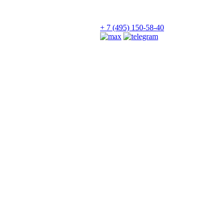
+ 7 (495) 150-58-40