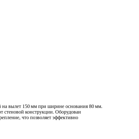
на вылет 150 мм при ширине основания 80 мм.
от стеновой конструкции. Оборудован
репление, что позволяет эффективно