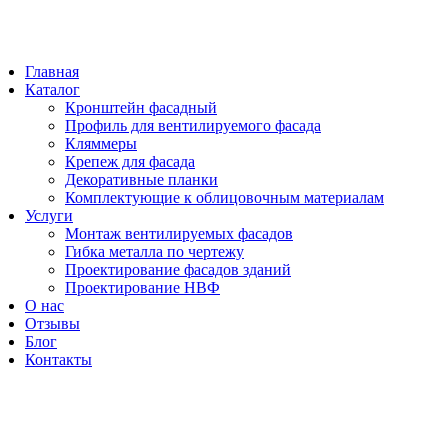
Главная
Каталог
Кронштейн фасадный
Профиль для вентилируемого фасада
Кляммеры
Крепеж для фасада
Декоративные планки
Комплектующие к облицовочным материалам
Услуги
Монтаж вентилируемых фасадов
Гибка металла по чертежу
Проектирование фасадов зданий
Проектирование НВФ
О нас
Отзывы
Блог
Контакты