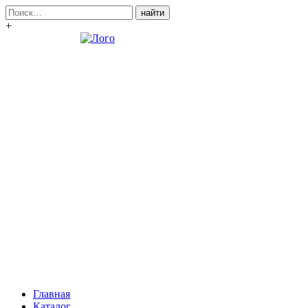
Поиск:
+
Главная
Каталог